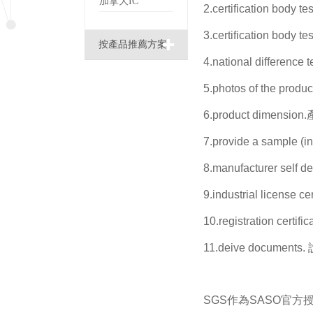
加拿大IC
2.certification body te
3.certification body te
按產品推薦方案
4.national differe
5.photos of the pro
6.product dimensi
7.provide a sample (i
8.manufacturer sel
9.industrial license 
10.registration cert
11.deive documents
SGS作為SASO官方