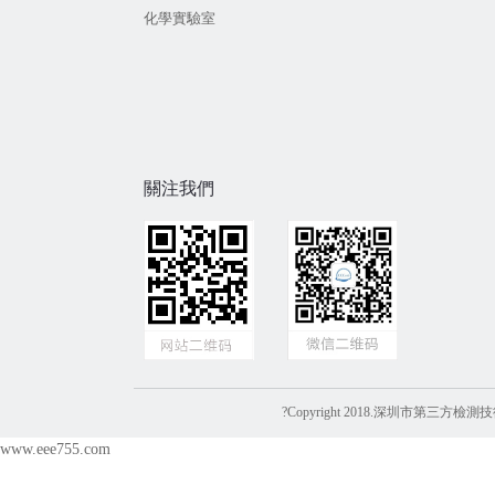
化學實驗室
關注我們
?Copyright 2018.深圳市第三方檢
www.eee755.com