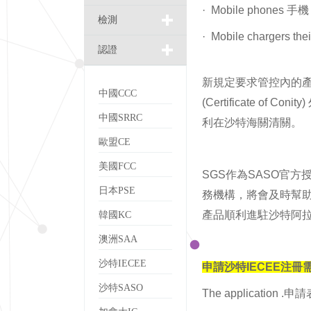
· Mobile phones 手
檢測
· Mobile chargers thei
認證
新規定要求管控內的產
中國CCC
(Certificate o
中國SRRC
利在沙特海關清關。
歐盟CE
美國FCC
SGS作為SASO官方
日本PSE
務機構，將會及時幫
產品順利進駐沙特阿
韓國KC
澳洲SAA
沙特IECEE
申請沙特IECEE注冊
沙特SASO
The application .申