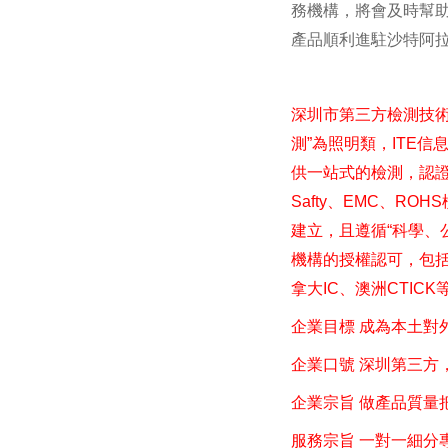
務機構，將會及時幫
產品順利進駐沙特阿
深圳市第三方檢測技術有
測”為照明類，ITE
供一站式的檢測，認
Safty、EMC、R
建立，且遵循“科學、
機構的授權認可，包括
拿大IC、澳洲CTICK
企業目標 成為本土對
企業口號 深圳第三方
企業宗旨 做產品質量
服務宗旨 一對一細分